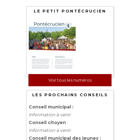
LE PETIT PONTÉCRUCIEN
Voir tous les numéros
LES PROCHAINS CONSEILS
Conseil municipal :
Information à venir
Conseil citoyen
:
Information à venir
Conseil municipal des jeunes :