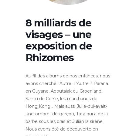
8 milliards de
visages – une
exposition de
Rhizomes
Au fil des albums de nos enfances, nous
avons cherché l’Autre. L’Autre ? Parana
en Guyane, Apoutsiak du Groenland,
Santu de Corse, les marchands de
Hong Kong… Mais aussi Julie-qui-avait-
une-ombre- de-garçon, Tata qui a de la
barbe sous les bras et Julian la sirène.
Nous avons été de découverte en