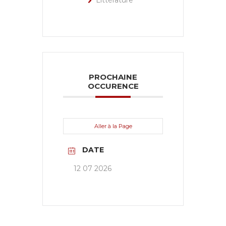
Littérature
PROCHAINE
OCCURENCE
Aller à la Page
DATE
12 07 2026