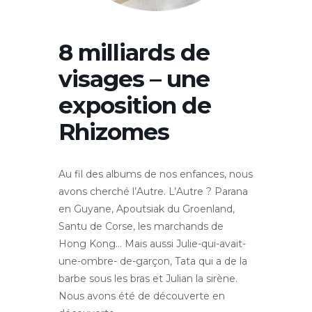
8 milliards de
visages – une
exposition de
Rhizomes
Au fil des albums de nos enfances, nous
avons cherché l’Autre. L’Autre ? Parana
en Guyane, Apoutsiak du Groenland,
Santu de Corse, les marchands de
Hong Kong… Mais aussi Julie-qui-avait-
une-ombre- de-garçon, Tata qui a de la
barbe sous les bras et Julian la sirène.
Nous avons été de découverte en