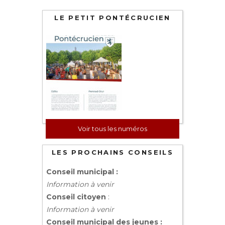
LE PETIT PONTÉCRUCIEN
Voir tous les numéros
LES PROCHAINS CONSEILS
Conseil municipal :
Information à venir
Conseil citoyen
:
Information à venir
Conseil municipal des jeunes :