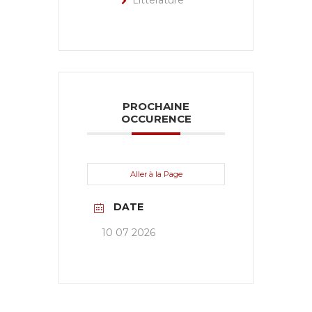
Littérature
PROCHAINE
OCCURENCE
Aller à la Page
DATE
10 07 2026