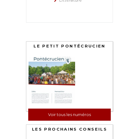
Littérature
LE PETIT PONTÉCRUCIEN
Voir tous les numéros
LES PROCHAINS CONSEILS