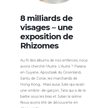
8 milliards de
visages – une
exposition de
Rhizomes
Au fil des albums de nos enfances, nous
avons cherché l’Autre. L’Autre ? Parana
en Guyane, Apoutsiak du Groenland,
Santu de Corse, les marchands de
Hong Kong… Mais aussi Julie-qui-avait-
une-ombre- de-garçon, Tata qui a de la
barbe sous les bras et Julian la sirène.
Nous avons été de découverte en