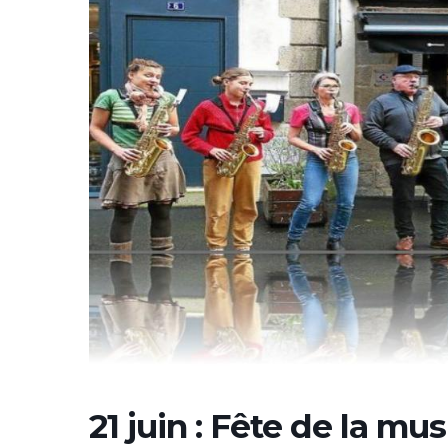
21 juin : Fête de la m