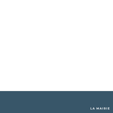
LA MAIRIE