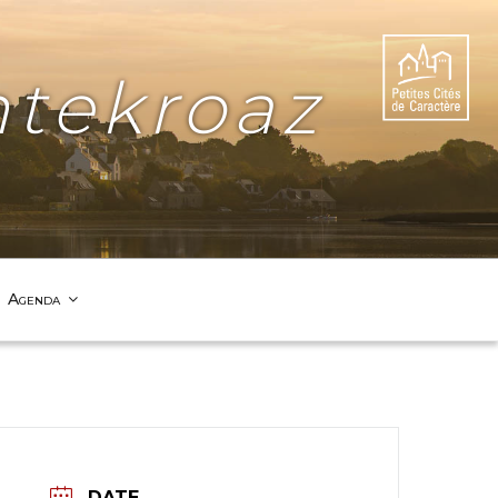
tekroaz
Agenda
DATE