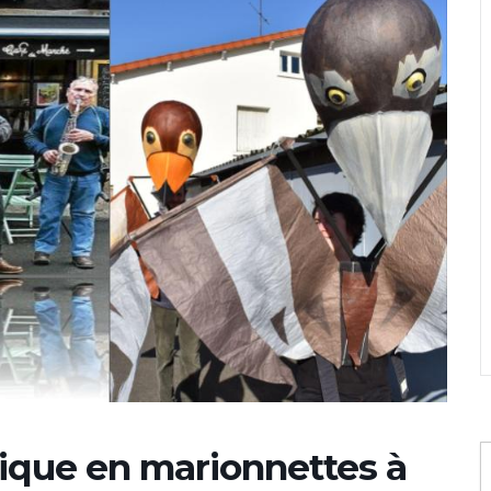
usique en marionnettes à