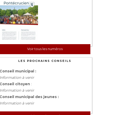
Voir tous les numéros
LES PROCHAINS CONSEILS
Conseil municipal :
Information à venir
Conseil citoyen
:
Information à venir
Conseil municipal des jeunes :
Information à venir