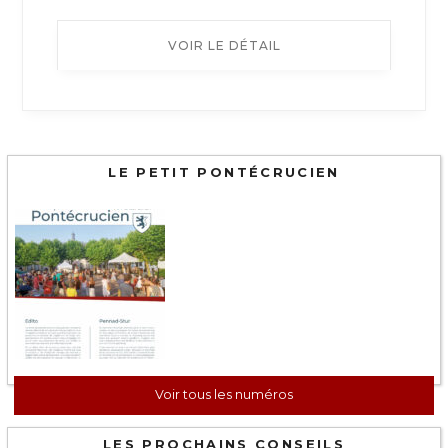
VOIR LE DÉTAIL
LE PETIT PONTÉCRUCIEN
Voir tous les numéros
LES PROCHAINS CONSEILS