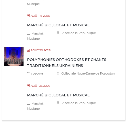
Musique
AOÛT 18 2026
MARCHÉ BIO, LOCAL ET MUSICAL
Place de la République
Marché
Musique
AOÛT 20 2026
POLYPHONIES ORTHODOXES ET CHANTS
TRADITIONNELS UKRAINIENS
Collégiale Notre-Dame de Roscudon
Concert
AOÛT 25 2026
MARCHÉ BIO, LOCAL ET MUSICAL
Place de la République
Marché
Musique