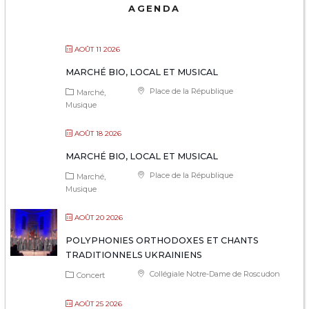
AGENDA
AOÛT 11 2026
MARCHÉ BIO, LOCAL ET MUSICAL
Place de la République
Marché
Musique
AOÛT 18 2026
MARCHÉ BIO, LOCAL ET MUSICAL
Place de la République
Marché
Musique
AOÛT 20 2026
POLYPHONIES ORTHODOXES ET CHANTS
TRADITIONNELS UKRAINIENS
Collégiale Notre-Dame de Roscudon
Concert
AOÛT 25 2026