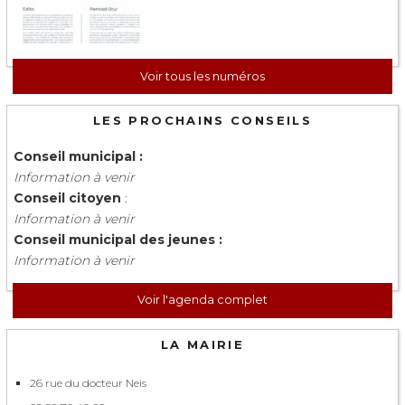
Voir tous les numéros
LES PROCHAINS CONSEILS
Conseil municipal :
Information à venir
Conseil citoyen
:
Information à venir
Conseil municipal des jeunes :
Information à venir
Voir l'agenda complet
LA MAIRIE
26 rue du docteur Neis