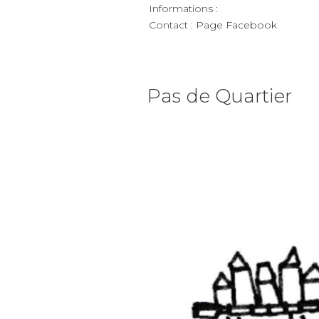
Informations :
Contact :
Page Facebook
Pas de Quartier