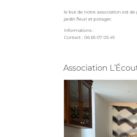
le but de notre association est de
jardin fleuri et potager.
Informations :
Contact : 06 65 07 05 49
Association L’Écou