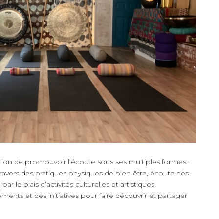
ation de promouvoir l’écoute sous ses multiples formes :
ravers des pratiques physiques de bien-être, écoute des
r le biais d’activités culturelles et artistiques.
ents et des initiatives pour faire découvrir et partager