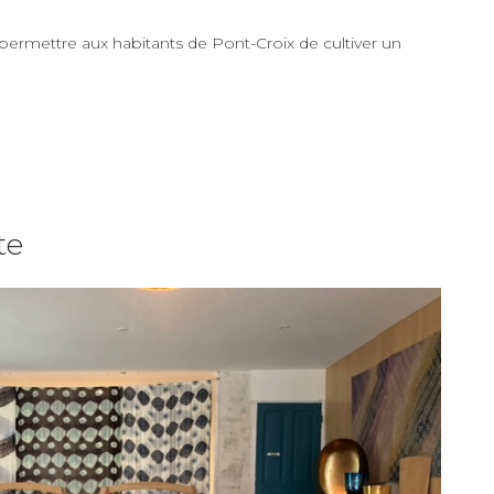
 permettre aux habitants de Pont-Croix de cultiver un
te