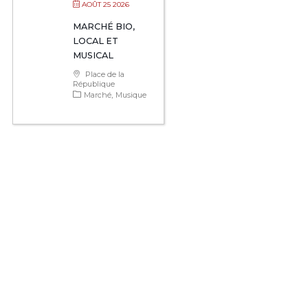
AOÛT 25 2026
MARCHÉ BIO,
LOCAL ET
MUSICAL
Place de la
République
Marché
Musique