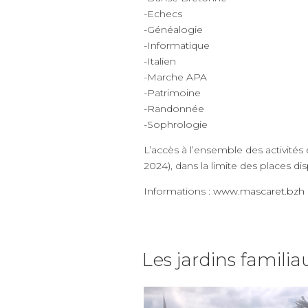
-Echecs
-Généalogie
-Informatique
-Italien
-Marche APA
-Patrimoine
-Randonnée
-Sophrologie
L’accès à l’ensemble des activités
2024), dans la limite des places dis
Informations :
www.mascaret.bzh
Les jardins famili