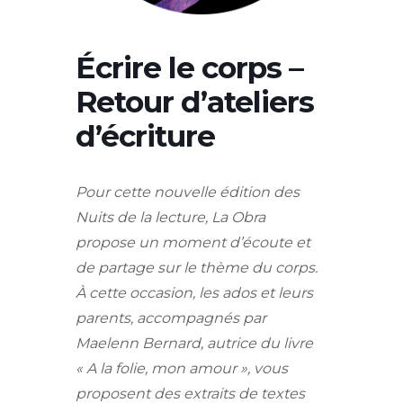
Écrire le corps –
Retour d’ateliers
d’écriture
P
our cette nouvelle édition des
Nuits de la lecture, La Obra
propose un moment d’écoute et
de partage sur le thème du corps.
À cette occasion, les ados et leurs
parents, accompagnés par
Maelenn Bernard, autrice du livre
« A la folie, mon amour », vous
proposent des extraits de textes