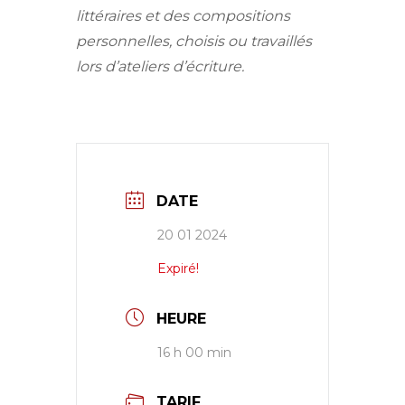
littéraires et des compositions
personnelles, choisis ou travaillés
lors d’ateliers d’écriture.
DATE
20 01 2024
Expiré!
HEURE
16 h 00 min
TARIF