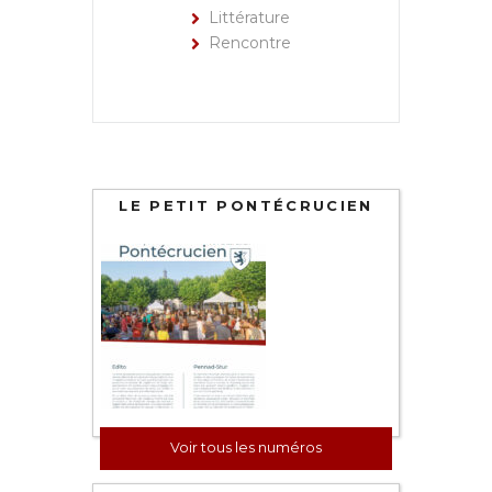
Littérature
Rencontre
LE PETIT PONTÉCRUCIEN
Voir tous les numéros