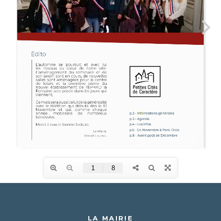
LA MAIRIE