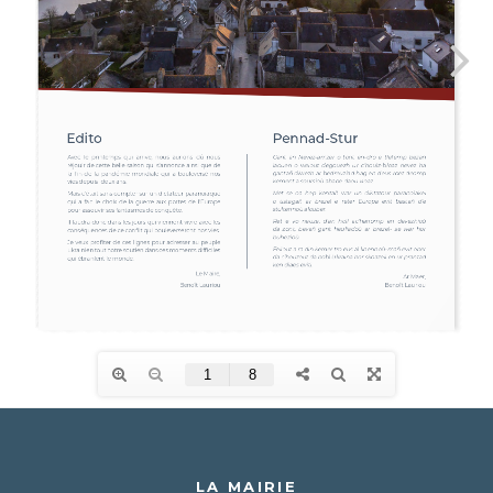
LA MAIRIE