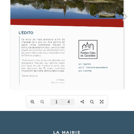
LA MAIRIE