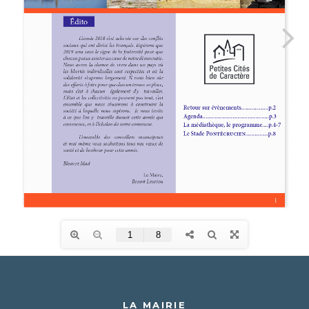
LA MAIRIE