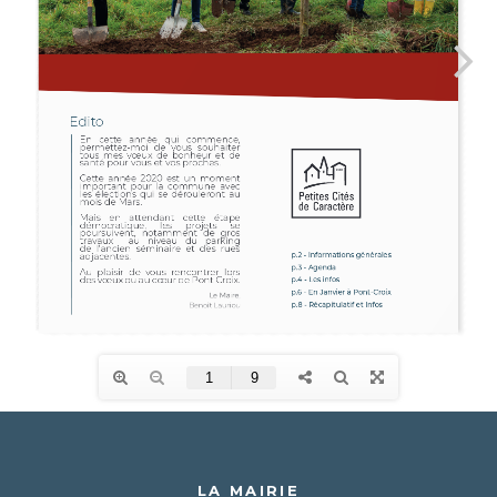
LA MAIRIE