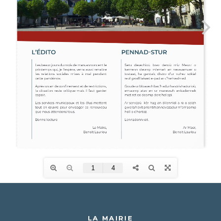
LA MAIRIE