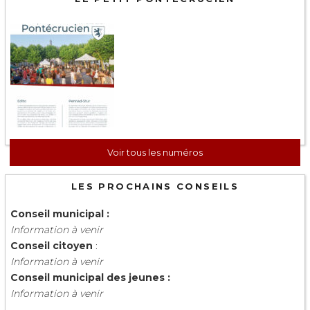
Voir tous les numéros
LES PROCHAINS CONSEILS
Conseil municipal :
Information à venir
Conseil citoyen
:
Information à venir
Conseil municipal des jeunes :
Information à venir