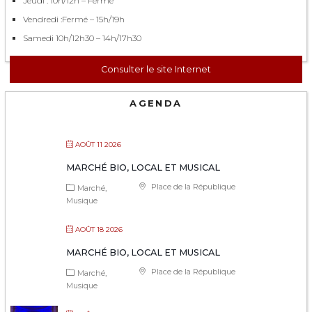
Jeudi : 10h/12h – Fermé
Vendredi :Fermé – 15h/19h
Samedi 10h/12h30 – 14h/17h30
Consulter le site Internet
AGENDA
AOÛT 11 2026
MARCHÉ BIO, LOCAL ET MUSICAL
Place de la République
Marché
Musique
AOÛT 18 2026
MARCHÉ BIO, LOCAL ET MUSICAL
Place de la République
Marché
Musique